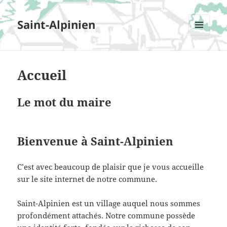
Saint-Alpinien
MENU
ET
WIDGETS
Accueil
Le mot du maire
Bienvenue à Saint-Alpinien
C’est avec beaucoup de plaisir que je vous accueille
sur le site internet de notre commune.
Saint-Alpinien est un village auquel nous sommes
profondément attachés. Notre commune possède