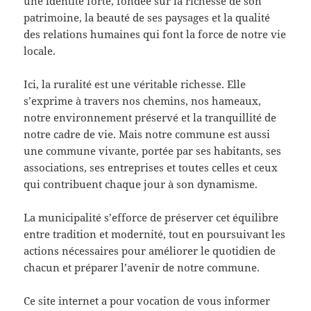
une identité forte, fondée sur la richesse de son
patrimoine, la beauté de ses paysages et la qualité
des relations humaines qui font la force de notre vie
locale.
Ici, la ruralité est une véritable richesse. Elle
s’exprime à travers nos chemins, nos hameaux,
notre environnement préservé et la tranquillité de
notre cadre de vie. Mais notre commune est aussi
une commune vivante, portée par ses habitants, ses
associations, ses entreprises et toutes celles et ceux
qui contribuent chaque jour à son dynamisme.
La municipalité s’efforce de préserver cet équilibre
entre tradition et modernité, tout en poursuivant les
actions nécessaires pour améliorer le quotidien de
chacun et préparer l’avenir de notre commune.
Ce site internet a pour vocation de vous informer