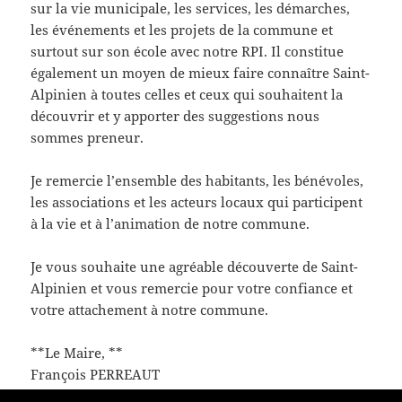
sur la vie municipale, les services, les démarches,
les événements et les projets de la commune et
surtout sur son école avec notre RPI. Il constitue
également un moyen de mieux faire connaître Saint-
Alpinien à toutes celles et ceux qui souhaitent la
découvrir et y apporter des suggestions nous
sommes preneur.
Je remercie l’ensemble des habitants, les bénévoles,
les associations et les acteurs locaux qui participent
à la vie et à l’animation de notre commune.
Je vous souhaite une agréable découverte de Saint-
Alpinien et vous remercie pour votre confiance et
votre attachement à notre commune.
**Le Maire, **
François PERREAUT