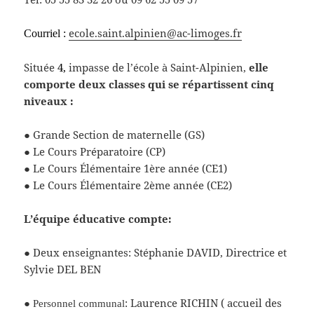
ecole.saint.alpinien@ac-limoges.fr
Courriel :
Située
4,
impasse de l’école à Saint-Alpinien,
elle
comporte deux classes qui se répartissent cinq
niveaux :
● Grande Section de maternelle (GS)
● Le Cours Préparatoire (CP)
● Le Cours Élémentaire 1ère année (CE1)
● Le Cours Élémentaire 2ème année (CE2)
L’équipe éducative compte:
● Deux enseignantes: Stéphanie DAVID, Directrice et
Sylvie DEL BEN
●
: Laurence RICHIN ( accueil des
Personnel communal