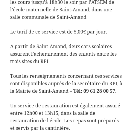
les cours jusqu’à 18h30 le soir par l’ATSEM de
l’école maternelle de Saint-Amand, dans une
salle communale de Saint-Amand.
Le tarif de ce service est de 5,00€ par jour.
A partir de Saint-Amand, deux cars scolaires
assurent l’acheminement des enfants entre les
trois sites du RPI.
Tous les renseignements concernant ces services
sont disponibles auprès de la secrétaire du RPI, à
la Mairie de Saint-Amand –
Tél: 09 61 28 00 57.
Un service de restauration est également assuré
entre 12h00 et 13h15, dans la salle de
restauration de l’école .Les repas sont préparés
et servis par la cantinière.