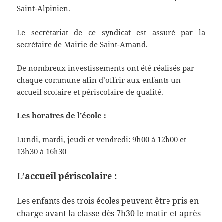
Saint-Alpinien.
Le secrétariat de ce syndicat est assuré par la
secrétaire de Mairie de Saint-Amand.
De nombreux investissements ont été réalisés par
chaque commune afin d’offrir aux enfants un
accueil scolaire et périscolaire de qualité.
Les horaires de l’école :
Lundi, mardi, jeudi et vendredi: 9h00 à 12h00 et
13h30 à 16h30
L’accueil périscolaire :
Les enfants des trois écoles peuvent être pris en
charge avant la classe dès 7h30 le matin et après