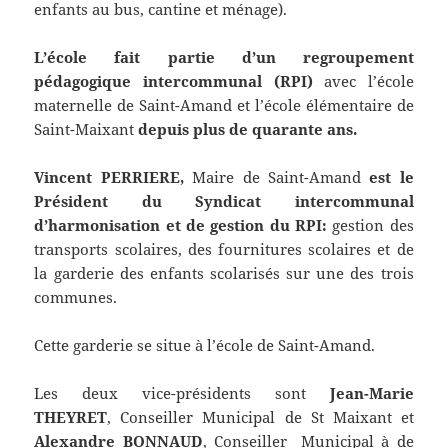
enfants au bus, cantine et ménage).
L’école fait partie d’un regroupement
pédagogique intercommunal (RPI)
avec l’école
maternelle de Saint-Amand et l’école élémentaire de
Saint-Maixant
depuis plus de quarante ans.
Vincent PERRIERE,
Maire de Saint-Amand
est le
Président du Syndicat intercommunal
d’harmonisation et de gestion du RPI:
gestion des
transports scolaires, des fournitures scolaires et de
la garderie des enfants scolarisés sur une des trois
communes.
Cette garderie se situe à l’école de Saint-Amand.
Les deux vice-présidents sont
Jean-Marie
THEYRET
, Conseiller Municipal de St Maixant et
Alexandre BONNAUD
, Conseiller Municipal à de