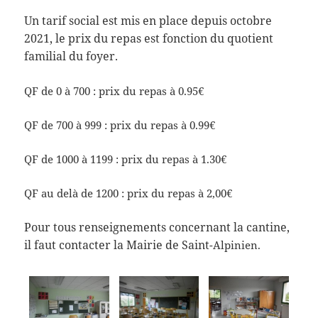
Un tarif social est mis en place depuis octobre
2021, le prix du repas est fonction du quotient
familial du foyer.
QF de 0 à 700 : prix du repas à 0.95€
QF de 700 à 999 : prix du repas à 0.99€
QF de 1000 à 1199 : prix du repas à 1.30€
QF au delà de 1200 : prix du repas à 2,00€
Pour tous renseignements concernant la cantine,
il faut contacter la Mairie de Saint
-Alpinien.