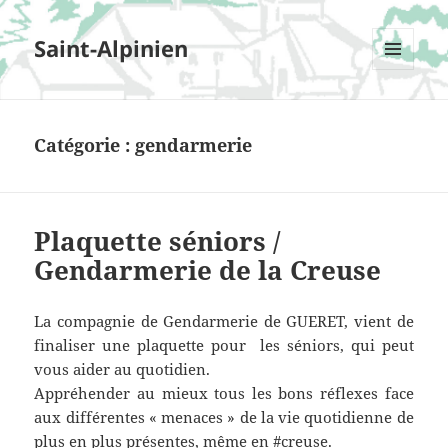
Saint-Alpinien
MENU
ET
WIDGETS
Catégorie : gendarmerie
Plaquette séniors /
Gendarmerie de la Creuse
La compagnie de Gendarmerie de GUERET, vient de
finaliser une plaquette pour les séniors, qui peut
vous aider au quotidien.
Appréhender au mieux tous les bons réflexes face
aux différentes « menaces » de la vie quotidienne de
plus en plus présentes, même en
#
creuse
.